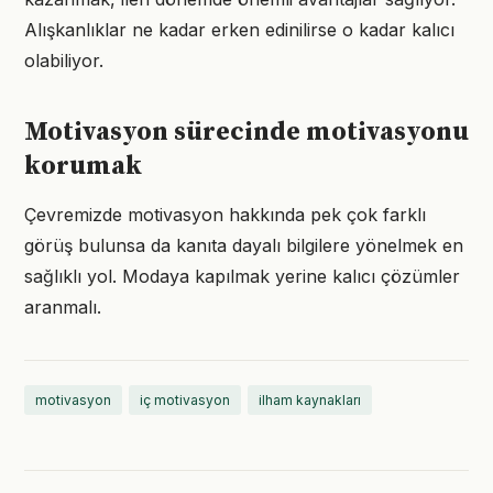
Alışkanlıklar ne kadar erken edinilirse o kadar kalıcı
olabiliyor.
Motivasyon sürecinde motivasyonu
korumak
Çevremizde motivasyon hakkında pek çok farklı
görüş bulunsa da kanıta dayalı bilgilere yönelmek en
sağlıklı yol. Modaya kapılmak yerine kalıcı çözümler
aranmalı.
motivasyon
iç motivasyon
ilham kaynakları