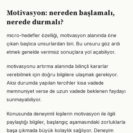
Motivasyon: nereden başlamalı,
nerede durmalı?
micro-hedefler özelliği, motivasyon alanında öne
çıkan başlıca unsurlardan biri. Bu unsuru göz ardı
etmek genelde verimsiz sonuçlara yol açabiliyor.
motivasyonu artırma alanında bilinçli kararlar
verebilmek için doğru bilgilere ulaşmak gerekiyor.
Aksi durumda yapılan tercihler kısa vadede
memnuniyet verse de uzun vadede beklenen faydayı
sunmayabiliyor.
Konusunda deneyimli kişilerin motivasyon ile ilgili
paylaştığı bilgiler, başlangıç aşamasındaki zorluklarla
başa çıkmada büyük kolaylık sağlıyor. Deneyim