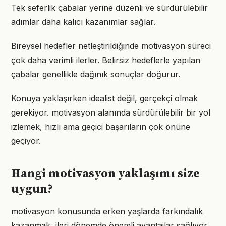
Tek seferlik çabalar yerine düzenli ve sürdürülebilir
adımlar daha kalıcı kazanımlar sağlar.
Bireysel hedefler netleştirildiğinde motivasyon süreci
çok daha verimli ilerler. Belirsiz hedeflerle yapılan
çabalar genellikle dağınık sonuçlar doğurur.
Konuya yaklaşırken idealist değil, gerçekçi olmak
gerekiyor. motivasyon alanında sürdürülebilir bir yol
izlemek, hızlı ama geçici başarıların çok önüne
geçiyor.
Hangi motivasyon yaklaşımı size
uygun?
motivasyon konusunda erken yaşlarda farkındalık
kazanmak, ileri dönemde önemli avantajlar sağlıyor.