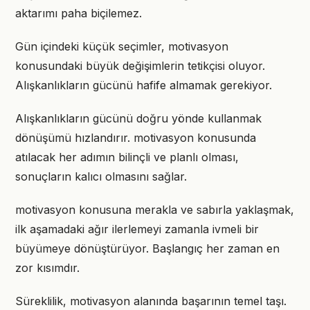
aktarımı paha biçilemez.
Gün içindeki küçük seçimler, motivasyon
konusundaki büyük değişimlerin tetikçisi oluyor.
Alışkanlıkların gücünü hafife almamak gerekiyor.
Alışkanlıkların gücünü doğru yönde kullanmak
dönüşümü hızlandırır. motivasyon konusunda
atılacak her adımın bilinçli ve planlı olması,
sonuçların kalıcı olmasını sağlar.
motivasyon konusuna merakla ve sabırla yaklaşmak,
ilk aşamadaki ağır ilerlemeyi zamanla ivmeli bir
büyümeye dönüştürüyor. Başlangıç her zaman en
zor kısımdır.
Süreklilik, motivasyon alanında başarının temel taşı.