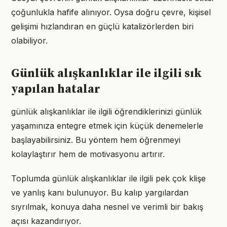
çoğunlukla hafife alınıyor. Oysa doğru çevre, kişisel
gelişimi hızlandıran en güçlü katalizörlerden biri
olabiliyor.
Günlük alışkanlıklar ile ilgili sık
yapılan hatalar
günlük alışkanlıklar ile ilgili öğrendiklerinizi günlük
yaşamınıza entegre etmek için küçük denemelerle
başlayabilirsiniz. Bu yöntem hem öğrenmeyi
kolaylaştırır hem de motivasyonu artırır.
Toplumda günlük alışkanlıklar ile ilgili pek çok klişe
ve yanlış kanı bulunuyor. Bu kalıp yargılardan
sıyrılmak, konuya daha nesnel ve verimli bir bakış
açısı kazandırıyor.