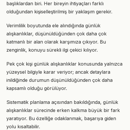
başlıklardan biri. Her bireyin ihtiyaçları farklı
olduğundan kişiselleştirilmiş bir yaklaşım gerekir.
Verimlilik boyutunda ele alındığında günlük
alışkanlıklar, düşünüldüğünden çok daha çok
katmanlı bir alan olarak karşımıza çıkıyor. Bu
zenginlik, konuyu sürekli ilgi çekici kılıyor.
Pek çok kişi günlük alışkanlıklar konusunda yalnızca
yüzeysel bilgiyle karar veriyor; ancak detaylara
inildiğinde durumun düşünüldüğünden çok daha
kapsamlı olduğu görülüyor.
Sistematik planlama açısından bakıldığında, günlük
alışkanlıklar sürecinde erken kalkma büyük bir fark
yaratıyor. Bu özelliğe odaklanmak, başarıya giden
yolu kısaltabilir.