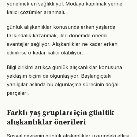
yönelmek en sağlıklı yol. Modaya kapılmak yerine
kalıcı çözümler aranmalı.
günlük alışkanlıklar konusunda erken yaşlarda
farkındalık kazanmak, ileri dönemde önemli
avantajlar sağlıyor. Alışkanlıklar ne kadar erken
edinilirse o kadar kalıcı olabiliyor.
Bilgi birikimi artıkça günlük alışkanlıklar konusuna
yaklaşım biçimi de olgunlaşıyor. Başlangıçtaki
yanılgılar aslında bu olgunlaşma sürecinin doğal
parçaları.
Farklı yaş grupları için günlük
alışkanlıklar önerileri
Sosyal çevrenin günlük alışkanlıklar üzerindeki etkisi