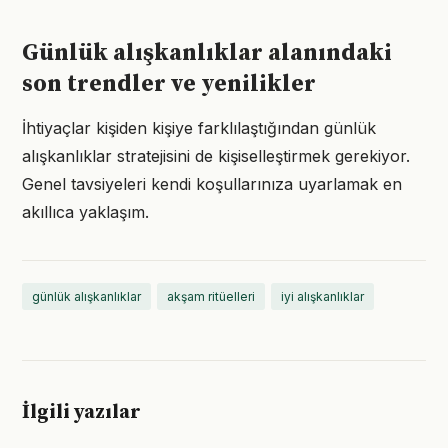
Günlük alışkanlıklar alanındaki
son trendler ve yenilikler
İhtiyaçlar kişiden kişiye farklılaştığından günlük
alışkanlıklar stratejisini de kişiselleştirmek gerekiyor.
Genel tavsiyeleri kendi koşullarınıza uyarlamak en
akıllıca yaklaşım.
günlük alışkanlıklar
akşam ritüelleri
iyi alışkanlıklar
İlgili yazılar