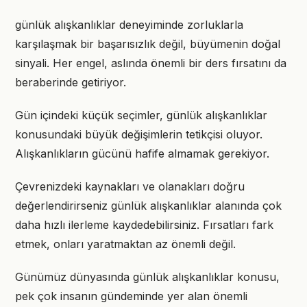
günlük alışkanlıklar deneyiminde zorluklarla
karşılaşmak bir başarısızlık değil, büyümenin doğal
sinyali. Her engel, aslında önemli bir ders fırsatını da
beraberinde getiriyor.
Gün içindeki küçük seçimler, günlük alışkanlıklar
konusundaki büyük değişimlerin tetikçisi oluyor.
Alışkanlıkların gücünü hafife almamak gerekiyor.
Çevrenizdeki kaynakları ve olanakları doğru
değerlendirirseniz günlük alışkanlıklar alanında çok
daha hızlı ilerleme kaydedebilirsiniz. Fırsatları fark
etmek, onları yaratmaktan az önemli değil.
Günümüz dünyasında günlük alışkanlıklar konusu,
pek çok insanın gündeminde yer alan önemli