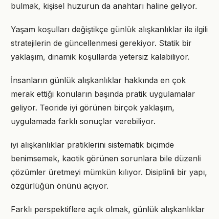
bulmak, kişisel huzurun da anahtarı haline geliyor.
Yaşam koşulları değiştikçe günlük alışkanlıklar ile ilgili
stratejilerin de güncellenmesi gerekiyor. Statik bir
yaklaşım, dinamik koşullarda yetersiz kalabiliyor.
İnsanların günlük alışkanlıklar hakkında en çok
merak ettiği konuların başında pratik uygulamalar
geliyor. Teoride iyi görünen birçok yaklaşım,
uygulamada farklı sonuçlar verebiliyor.
iyi alışkanlıklar pratiklerini sistematik biçimde
benimsemek, kaotik görünen sorunlara bile düzenli
çözümler üretmeyi mümkün kılıyor. Disiplinli bir yapı,
özgürlüğün önünü açıyor.
Farklı perspektiflere açık olmak, günlük alışkanlıklar