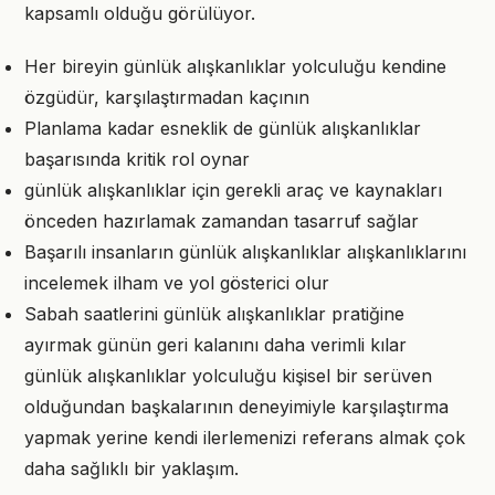
kapsamlı olduğu görülüyor.
Her bireyin günlük alışkanlıklar yolculuğu kendine
özgüdür, karşılaştırmadan kaçının
Planlama kadar esneklik de günlük alışkanlıklar
başarısında kritik rol oynar
günlük alışkanlıklar için gerekli araç ve kaynakları
önceden hazırlamak zamandan tasarruf sağlar
Başarılı insanların günlük alışkanlıklar alışkanlıklarını
incelemek ilham ve yol gösterici olur
Sabah saatlerini günlük alışkanlıklar pratiğine
ayırmak günün geri kalanını daha verimli kılar
günlük alışkanlıklar yolculuğu kişisel bir serüven
olduğundan başkalarının deneyimiyle karşılaştırma
yapmak yerine kendi ilerlemenizi referans almak çok
daha sağlıklı bir yaklaşım.