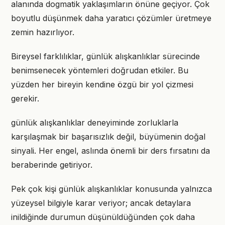
alanında dogmatik yaklaşımların önüne geçiyor. Çok
boyutlu düşünmek daha yaratıcı çözümler üretmeye
zemin hazırlıyor.
Bireysel farklılıklar, günlük alışkanlıklar sürecinde
benimsenecek yöntemleri doğrudan etkiler. Bu
yüzden her bireyin kendine özgü bir yol çizmesi
gerekir.
günlük alışkanlıklar deneyiminde zorluklarla
karşılaşmak bir başarısızlık değil, büyümenin doğal
sinyali. Her engel, aslında önemli bir ders fırsatını da
beraberinde getiriyor.
Pek çok kişi günlük alışkanlıklar konusunda yalnızca
yüzeysel bilgiyle karar veriyor; ancak detaylara
inildiğinde durumun düşünüldüğünden çok daha