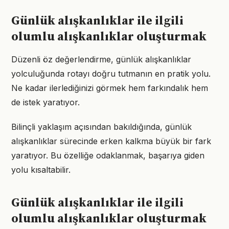
Günlük alışkanlıklar ile ilgili
olumlu alışkanlıklar oluşturmak
Düzenli öz değerlendirme, günlük alışkanlıklar
yolculuğunda rotayı doğru tutmanın en pratik yolu.
Ne kadar ilerlediğinizi görmek hem farkındalık hem
de istek yaratıyor.
Bilinçli yaklaşım açısından bakıldığında, günlük
alışkanlıklar sürecinde erken kalkma büyük bir fark
yaratıyor. Bu özelliğe odaklanmak, başarıya giden
yolu kısaltabilir.
Günlük alışkanlıklar ile ilgili
olumlu alışkanlıklar oluşturmak