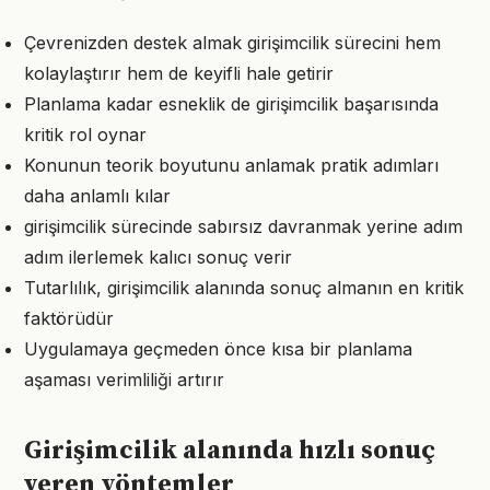
Çevrenizden destek almak girişimcilik sürecini hem
kolaylaştırır hem de keyifli hale getirir
Planlama kadar esneklik de girişimcilik başarısında
kritik rol oynar
Konunun teorik boyutunu anlamak pratik adımları
daha anlamlı kılar
girişimcilik sürecinde sabırsız davranmak yerine adım
adım ilerlemek kalıcı sonuç verir
Tutarlılık, girişimcilik alanında sonuç almanın en kritik
faktörüdür
Uygulamaya geçmeden önce kısa bir planlama
aşaması verimliliği artırır
Girişimcilik alanında hızlı sonuç
veren yöntemler