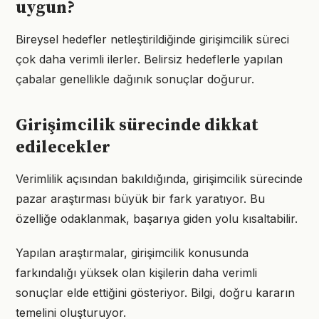
uygun?
Bireysel hedefler netleştirildiğinde girişimcilik süreci
çok daha verimli ilerler. Belirsiz hedeflerle yapılan
çabalar genellikle dağınık sonuçlar doğurur.
Girişimcilik sürecinde dikkat
edilecekler
Verimlilik açısından bakıldığında, girişimcilik sürecinde
pazar araştırması büyük bir fark yaratıyor. Bu
özelliğe odaklanmak, başarıya giden yolu kısaltabilir.
Yapılan araştırmalar, girişimcilik konusunda
farkındalığı yüksek olan kişilerin daha verimli
sonuçlar elde ettiğini gösteriyor. Bilgi, doğru kararın
temelini oluşturuyor.