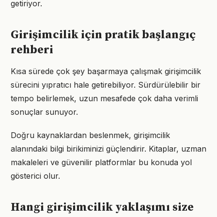
getiriyor.
Girişimcilik için pratik başlangıç
rehberi
Kısa sürede çok şey başarmaya çalışmak girişimcilik
sürecini yıpratıcı hale getirebiliyor. Sürdürülebilir bir
tempo belirlemek, uzun mesafede çok daha verimli
sonuçlar sunuyor.
Doğru kaynaklardan beslenmek, girişimcilik
alanındaki bilgi birikiminizi güçlendirir. Kitaplar, uzman
makaleleri ve güvenilir platformlar bu konuda yol
gösterici olur.
Hangi girişimcilik yaklaşımı size