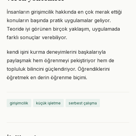
İnsanların girişimcilik hakkında en çok merak ettiği
konuların başında pratik uygulamalar geliyor.
Teoride iyi görünen birçok yaklaşım, uygulamada
farklı sonuçlar verebiliyor.
kendi işini kurma deneyimlerini başkalarıyla
paylaşmak hem öğrenmeyi pekiştiriyor hem de
topluluk bilincini güçlendiriyor. Öğrendiklerini
öğretmek en derin öğrenme biçimi.
girişimcilik
küçük işletme
serbest çalışma