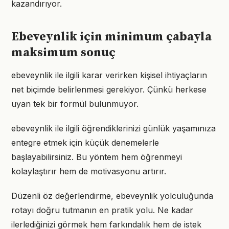
kazandırıyor.
Ebeveynlik için minimum çabayla
maksimum sonuç
ebeveynlik ile ilgili karar verirken kişisel ihtiyaçların
net biçimde belirlenmesi gerekiyor. Çünkü herkese
uyan tek bir formül bulunmuyor.
ebeveynlik ile ilgili öğrendiklerinizi günlük yaşamınıza
entegre etmek için küçük denemelerle
başlayabilirsiniz. Bu yöntem hem öğrenmeyi
kolaylaştırır hem de motivasyonu artırır.
Düzenli öz değerlendirme, ebeveynlik yolculuğunda
rotayı doğru tutmanın en pratik yolu. Ne kadar
ilerlediğinizi görmek hem farkındalık hem de istek