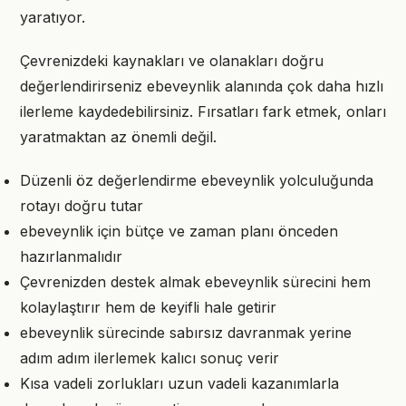
yaratıyor.
Çevrenizdeki kaynakları ve olanakları doğru
değerlendirirseniz ebeveynlik alanında çok daha hızlı
ilerleme kaydedebilirsiniz. Fırsatları fark etmek, onları
yaratmaktan az önemli değil.
Düzenli öz değerlendirme ebeveynlik yolculuğunda
rotayı doğru tutar
ebeveynlik için bütçe ve zaman planı önceden
hazırlanmalıdır
Çevrenizden destek almak ebeveynlik sürecini hem
kolaylaştırır hem de keyifli hale getirir
ebeveynlik sürecinde sabırsız davranmak yerine
adım adım ilerlemek kalıcı sonuç verir
Kısa vadeli zorlukları uzun vadeli kazanımlarla