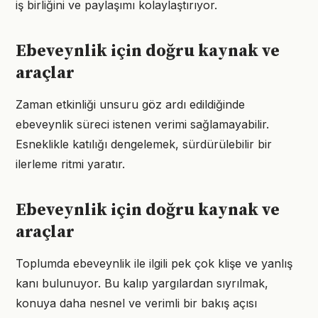
iş birliğini ve paylaşımı kolaylaştırıyor.
Ebeveynlik için doğru kaynak ve
araçlar
Zaman etkinliği unsuru göz ardı edildiğinde
ebeveynlik süreci istenen verimi sağlamayabilir.
Esneklikle katılığı dengelemek, sürdürülebilir bir
ilerleme ritmi yaratır.
Ebeveynlik için doğru kaynak ve
araçlar
Toplumda ebeveynlik ile ilgili pek çok klişe ve yanlış
kanı bulunuyor. Bu kalıp yargılardan sıyrılmak,
konuya daha nesnel ve verimli bir bakış açısı