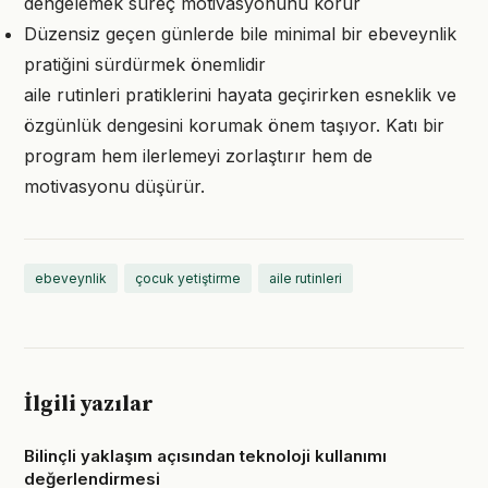
dengelemek süreç motivasyonunu korur
Düzensiz geçen günlerde bile minimal bir ebeveynlik
pratiğini sürdürmek önemlidir
aile rutinleri pratiklerini hayata geçirirken esneklik ve
özgünlük dengesini korumak önem taşıyor. Katı bir
program hem ilerlemeyi zorlaştırır hem de
motivasyonu düşürür.
ebeveynlik
çocuk yetiştirme
aile rutinleri
İlgili yazılar
Bilinçli yaklaşım açısından teknoloji kullanımı
değerlendirmesi