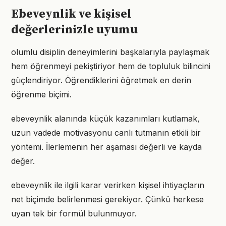
Ebeveynlik ve kişisel
değerlerinizle uyumu
olumlu disiplin deneyimlerini başkalarıyla paylaşmak
hem öğrenmeyi pekiştiriyor hem de topluluk bilincini
güçlendiriyor. Öğrendiklerini öğretmek en derin
öğrenme biçimi.
ebeveynlik alanında küçük kazanımları kutlamak,
uzun vadede motivasyonu canlı tutmanın etkili bir
yöntemi. İlerlemenin her aşaması değerli ve kayda
değer.
ebeveynlik ile ilgili karar verirken kişisel ihtiyaçların
net biçimde belirlenmesi gerekiyor. Çünkü herkese
uyan tek bir formül bulunmuyor.