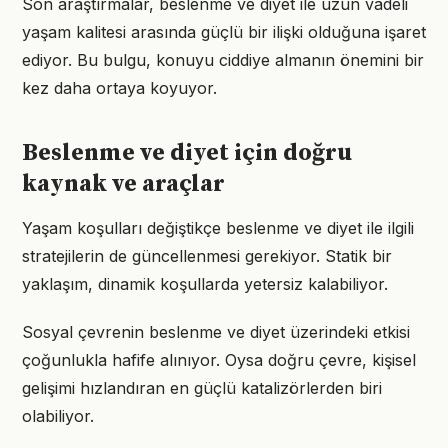
Son araştırmalar, beslenme ve diyet ile uzun vadeli
yaşam kalitesi arasında güçlü bir ilişki olduğuna işaret
ediyor. Bu bulgu, konuyu ciddiye almanın önemini bir
kez daha ortaya koyuyor.
Beslenme ve diyet için doğru
kaynak ve araçlar
Yaşam koşulları değiştikçe beslenme ve diyet ile ilgili
stratejilerin de güncellenmesi gerekiyor. Statik bir
yaklaşım, dinamik koşullarda yetersiz kalabiliyor.
Sosyal çevrenin beslenme ve diyet üzerindeki etkisi
çoğunlukla hafife alınıyor. Oysa doğru çevre, kişisel
gelişimi hızlandıran en güçlü katalizörlerden biri
olabiliyor.