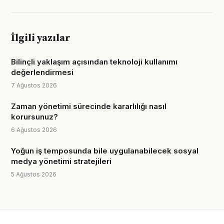
İlgili yazılar
Bilinçli yaklaşım açısından teknoloji kullanımı
değerlendirmesi
7 Ağustos 2026
Zaman yönetimi sürecinde kararlılığı nasıl
korursunuz?
6 Ağustos 2026
Yoğun iş temposunda bile uygulanabilecek sosyal
medya yönetimi stratejileri
5 Ağustos 2026