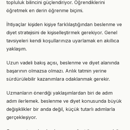
topluluk bilincini güçlendiriyor. Öğrendiklerini
öğretmek en derin öğrenme biçimi.
İhtiyaçlar kişiden kişiye farklılaştığından beslenme ve
diyet stratejisini de kişiselleştirmek gerekiyor. Genel
tavsiyeleri kendi koşullarınıza uyarlamak en akıllıca
yaklaşım.
Uzun vadeli bakış açısı, beslenme ve diyet alanında
başarının olmazsa olmazı. Anlık tatmin yerine
sürdürülebilir kazanımlara odaklanmak gerekir.
Uzmanların önerdiği yaklaşımlardan biri de adım
adım ilerlemek. beslenme ve diyet konusunda büyük
değişiklikler bir anda değil, küçük tutarlı adımlarla
gerçekleşiyor.