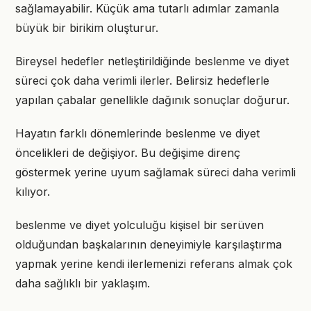
sağlamayabilir. Küçük ama tutarlı adımlar zamanla
büyük bir birikim oluşturur.
Bireysel hedefler netleştirildiğinde beslenme ve diyet
süreci çok daha verimli ilerler. Belirsiz hedeflerle
yapılan çabalar genellikle dağınık sonuçlar doğurur.
Hayatın farklı dönemlerinde beslenme ve diyet
öncelikleri de değişiyor. Bu değişime direnç
göstermek yerine uyum sağlamak süreci daha verimli
kılıyor.
beslenme ve diyet yolculuğu kişisel bir serüven
olduğundan başkalarının deneyimiyle karşılaştırma
yapmak yerine kendi ilerlemenizi referans almak çok
daha sağlıklı bir yaklaşım.