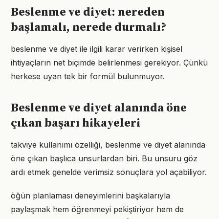
Beslenme ve diyet: nereden
başlamalı, nerede durmalı?
beslenme ve diyet ile ilgili karar verirken kişisel
ihtiyaçların net biçimde belirlenmesi gerekiyor. Çünkü
herkese uyan tek bir formül bulunmuyor.
Beslenme ve diyet alanında öne
çıkan başarı hikayeleri
takviye kullanımı özelliği, beslenme ve diyet alanında
öne çıkan başlıca unsurlardan biri. Bu unsuru göz
ardı etmek genelde verimsiz sonuçlara yol açabiliyor.
öğün planlaması deneyimlerini başkalarıyla
paylaşmak hem öğrenmeyi pekiştiriyor hem de