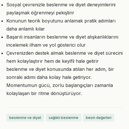
Sosyal çevrenizle beslenme ve diyet deneyimlerini
paylaşmak öğrenmeyi pekiştirir
Konunun teorik boyutunu anlamak pratik adımları
daha anlamlı kılar
Başarılı insanların beslenme ve diyet alışkanlıklarını
incelemek ilham ve yol gösterici olur
Çevrenizden destek almak beslenme ve diyet sürecini
hem kolaylaştırır hem de keyifli hale getirir
beslenme ve diyet konusunda atılan her adım, bir
sonraki adımı daha kolay hale getiriyor.
Momentumun gücü, zorlu başlangıçları zamanla
kolaylaşan bir ritme dönüştürüyor.
beslenme ve diyet
sağlıklı beslenme
besin değerleri