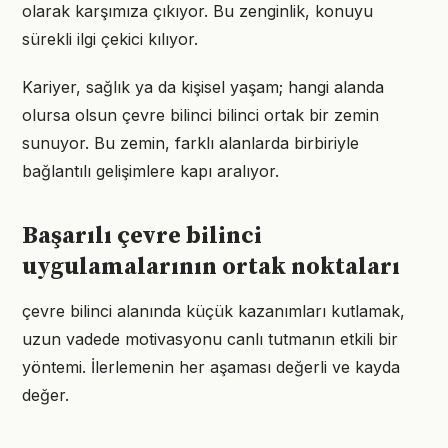
olarak karşımıza çıkıyor. Bu zenginlik, konuyu
sürekli ilgi çekici kılıyor.
Kariyer, sağlık ya da kişisel yaşam; hangi alanda
olursa olsun çevre bilinci bilinci ortak bir zemin
sunuyor. Bu zemin, farklı alanlarda birbiriyle
bağlantılı gelişimlere kapı aralıyor.
Başarılı çevre bilinci
uygulamalarının ortak noktaları
çevre bilinci alanında küçük kazanımları kutlamak,
uzun vadede motivasyonu canlı tutmanın etkili bir
yöntemi. İlerlemenin her aşaması değerli ve kayda
değer.