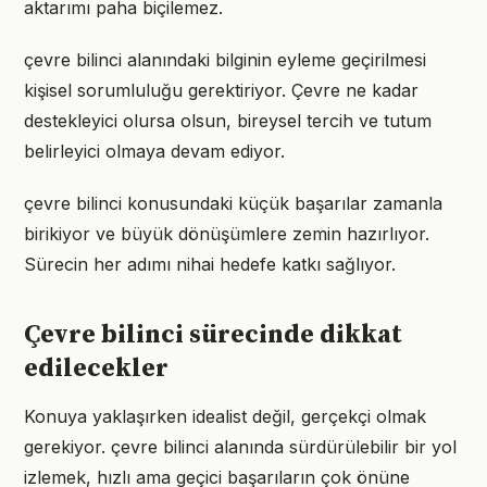
aktarımı paha biçilemez.
çevre bilinci alanındaki bilginin eyleme geçirilmesi
kişisel sorumluluğu gerektiriyor. Çevre ne kadar
destekleyici olursa olsun, bireysel tercih ve tutum
belirleyici olmaya devam ediyor.
çevre bilinci konusundaki küçük başarılar zamanla
birikiyor ve büyük dönüşümlere zemin hazırlıyor.
Sürecin her adımı nihai hedefe katkı sağlıyor.
Çevre bilinci sürecinde dikkat
edilecekler
Konuya yaklaşırken idealist değil, gerçekçi olmak
gerekiyor. çevre bilinci alanında sürdürülebilir bir yol
izlemek, hızlı ama geçici başarıların çok önüne