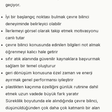
geçiyor.
İyi bir başlangıç noktası bulmak çevre bilinci
deneyiminde belirleyici olabilir
İlerlemeyi görsel olarak takip etmek motivasyonu
canlı tutar
çevre bilinci konusunda edinilen bilgileri not almak
öğrenmeyi kalıcı hale getirir
sıfır atık alanında güvenilir kaynaklara başvurmak
sağlam bir temel oluşturur
geri dönüşüm konusuna özel zaman ve enerji
ayırmak genel performansı iyileştirir
plastikten kaçınma özelliğini günlük rutinine dahil
etmek uzun vadede büyük fark yaratır
Süreklilik boyutunda ele alındığında çevre bilinci,
düşünüldüğünden çok daha çok katmanlı bir alan